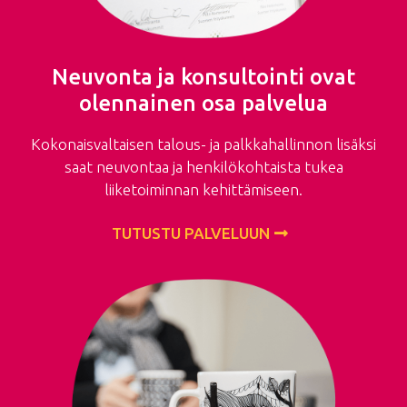
Neuvonta ja konsultointi ovat
olennainen osa palvelua
Kokonaisvaltaisen talous- ja palkkahallinnon lisäksi
saat neuvontaa ja henkilökohtaista tukea
liiketoiminnan kehittämiseen.
TUTUSTU PALVELUUN